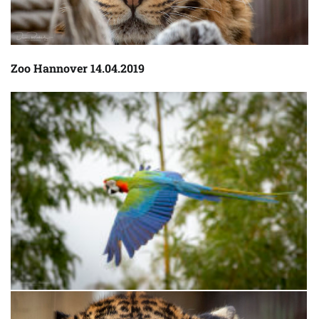
Zoo Hannover 14.04.2019