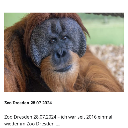
Zoo Dresden 28.07.2024
Zoo Dresden 28.07.2024 – ich war seit 2016 einmal
wieder im Zoo Dresden ….