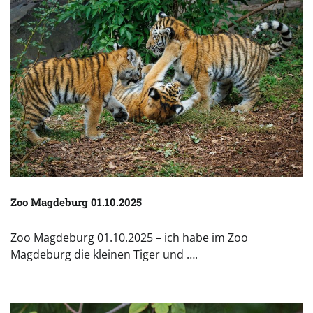
Zoo Magdeburg 01.10.2025
Zoo Magdeburg 01.10.2025 – ich habe im Zoo
Magdeburg die kleinen Tiger und ….