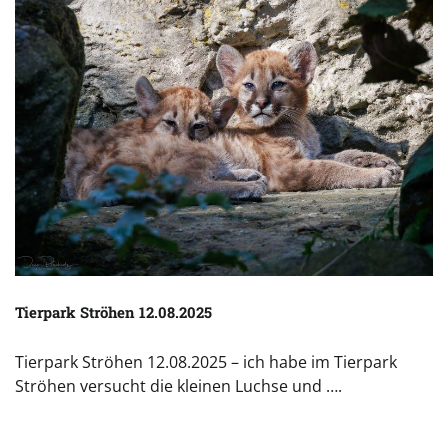
Tierpark Ströhen 12.08.2025
Tierpark Ströhen 12.08.2025 – ich habe im Tierpark
Ströhen versucht die kleinen Luchse und ….