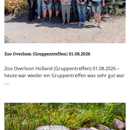
Zoo Overloon (Gruppentreffen) 01.08.2026
Zoo Overloon Holland (Gruppentreffen) 01.08.2026 –
heute war wieder ein Gruppentreffen was sehr gut war
….