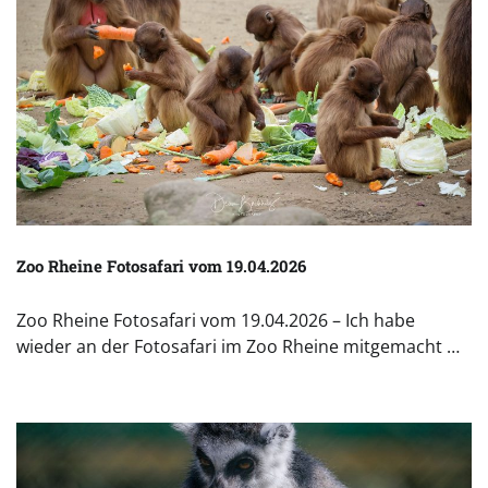
Zoo Rheine Fotosafari vom 19.04.2026
Zoo Rheine Fotosafari vom 19.04.2026 – Ich habe
wieder an der Fotosafari im Zoo Rheine mitgemacht …