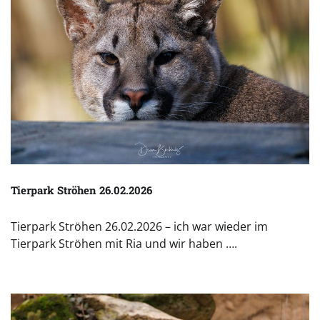
Tierpark Ströhen 26.02.2026
Tierpark Ströhen 26.02.2026 – ich war wieder im
Tierpark Ströhen mit Ria und wir haben ….