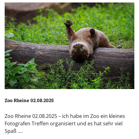
Zoo Rheine 02.08.2025
Zoo Rheine 02.08.2025 – ich habe im Zoo ein kleines
Fotografen Treffen organisiert und es hat sehr viel
Spaß ….