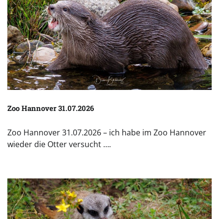
Zoo Hannover 31.07.2026
Zoo Hannover 31.07.2026 – ich habe im Zoo Hannover
wieder die Otter versucht ….