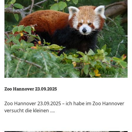
Zoo Hannover 23.09.2025
Zoo Hannover 23.09.2025 – ich habe im Zoo Hannover
versucht die kleinen ….