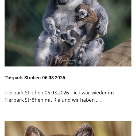
Tierpark Ströhen 06.03.2026
Tierpark Ströhen 06.03.2026 – ich war wieder im
Tierpark Ströhen mit Ria und wir haben ….