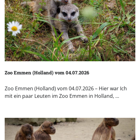
Zoo Emmen (Holland) vom 04.07.2026
Zoo Emmen (Holland) vom 04.07.2026 – Hier war Ich
mit ein paar Leuten im Zoo Emmen in Holland, …