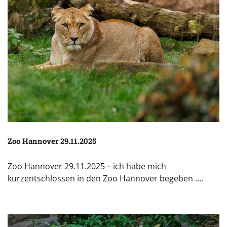
Zoo Hannover 29.11.2025
Zoo Hannover 29.11.2025 – ich habe mich
kurzentschlossen in den Zoo Hannover begeben ….