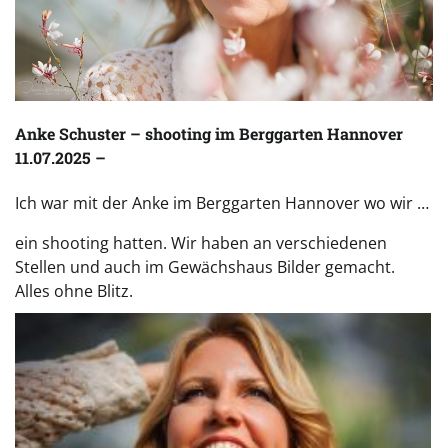
Anke Schuster – shooting im Berggarten Hannover
11.07.2025 –
Ich war mit der Anke im Berggarten Hannover wo wir …
ein shooting hatten. Wir haben an verschiedenen
Stellen und auch im Gewächshaus Bilder gemacht.
Alles ohne Blitz.