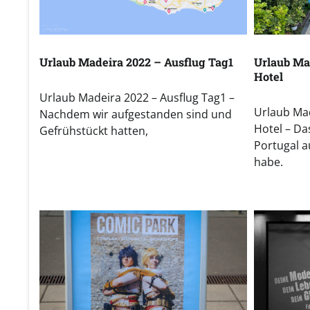
Urlaub Madeira 2022 – Ausflug Tag1
Urlaub Ma
Hotel
Urlaub Madeira 2022 – Ausflug Tag1 –
Urlaub Mad
Nachdem wir aufgestanden sind und
Hotel – Da
Gefrühstückt hatten,
Portugal a
habe.