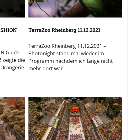
ASHION
TerraZoo Rheinberg 11.12.2021
TerraZoo Rheinberg 11.12.2021 –
N Glück –
Photonight stand mal wieder im
zeigte die
Programm nachdem ich lange nicht
 Orangerie
mehr dort war.