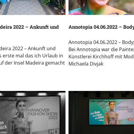
deira 2022 – Ankunft und
Annotopia 04.06.2022 – Bod
Annotopia 04.06.2022 – Body
eira 2022 – Ankunft und
Bei Annotopia war die Painte
s erste mal das ich Urlaub in
Künstlerei Kirchhoff mit Mod
uf der Insel Madeira gemacht
Michaela Divjak