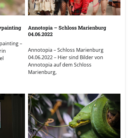
ypainting
Annotopia – Schloss Marienburg
04.06.2022
painting –
Annotopia – Schloss Marienburg
rin
04.06.2022 – Hier sind Bilder von
el
Annotopia auf dem Schloss
Marienburg,