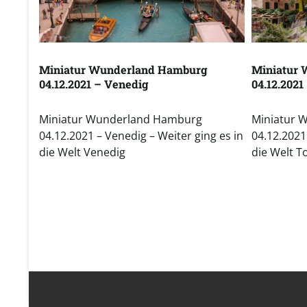
Miniatur Wunderland Hamburg
Miniatur
04.12.2021 – Venedig
04.12.2021
Miniatur Wunderland Hamburg
Miniatur 
04.12.2021 – Venedig – Weiter ging es in
04.12.2021
die Welt Venedig
die Welt T
Seitennummerierung
der
Beiträge