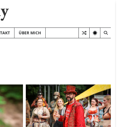
hy
TAKT
ÜBER MICH