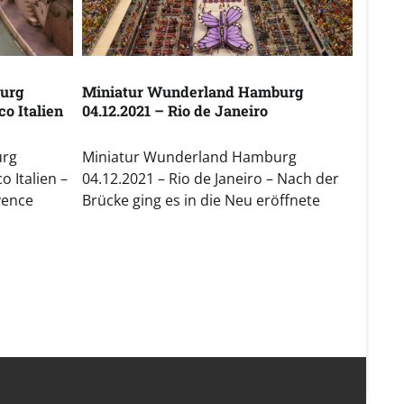
urg
Miniatur Wunderland Hamburg
o Italien
04.12.2021 – Rio de Janeiro
urg
Miniatur Wunderland Hamburg
 Italien –
04.12.2021 – Rio de Janeiro – Nach der
vence
Brücke ging es in die Neu eröffnete