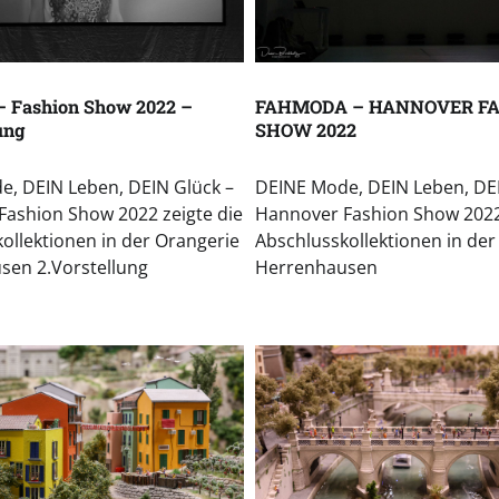
 Fashion Show 2022 –
FAHMODA – HANNOVER F
ung
SHOW 2022
, DEIN Leben, DEIN Glück –
DEINE Mode, DEIN Leben, DEI
ashion Show 2022 zeigte die
Hannover Fashion Show 2022 
ollektionen in der Orangerie
Abschlusskollektionen in der
sen 2.Vorstellung
Herrenhausen