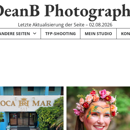
eanB Photograp
Letzte Aktualisierung der Seite – 02.08.2026
ANDERE SEITEN
TFP-SHOOTING
MEIN STUDIO
KON