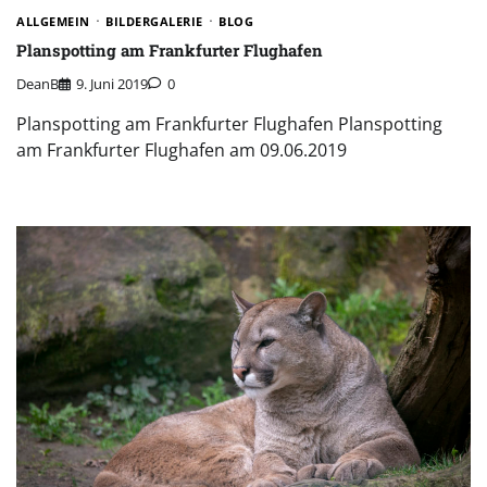
ALLGEMEIN
BILDERGALERIE
BLOG
Planspotting am Frankfurter Flughafen
DeanB
9. Juni 2019
0
Planspotting am Frankfurter Flughafen Planspotting
am Frankfurter Flughafen am 09.06.2019