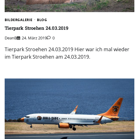
BILDERGALERIE
BLOG
Tierpark Stroehen 24.03.2019
DeanB
24. März 2019
0
Tierpark Stroehen 24.03.2019 Hier war ich mal wieder
im Tierpark Stroehen am 24.03.2019.