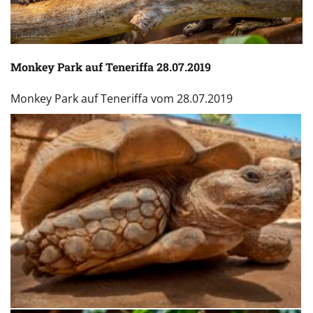
Monkey Park auf Teneriffa 28.07.2019
Monkey Park auf Teneriffa vom 28.07.2019