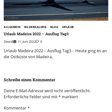
ALLGEMEIN
BILDERGALERIE
BLOG
URLAUB
Urlaub Madeira 2022 – Ausflug Tag3
DeanB
11. Juni 2022
0
Urlaub Madeira 2022 – Ausflug Tag3 – Heute ging es an
die Ostküste von Madeira,
Schreibe einen Kommentar
Deine E-Mail-Adresse wird nicht veröffentlicht.
Erforderliche Felder sind mit
*
markiert
Kommentar
*