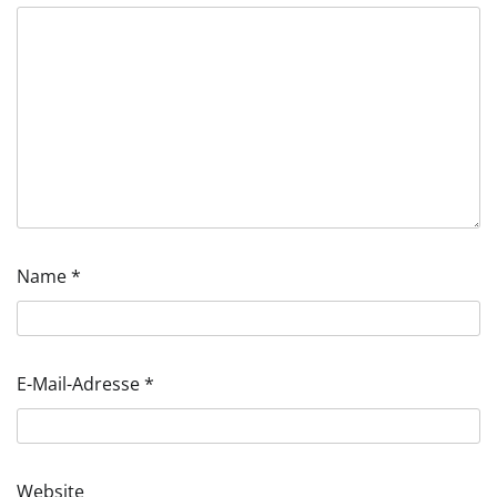
Name
*
E-Mail-Adresse
*
Website