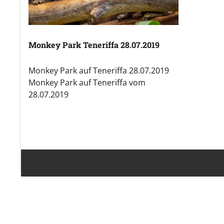
Monkey Park Teneriffa 28.07.2019
Monkey Park auf Teneriffa 28.07.2019
Monkey Park auf Teneriffa vom
28.07.2019