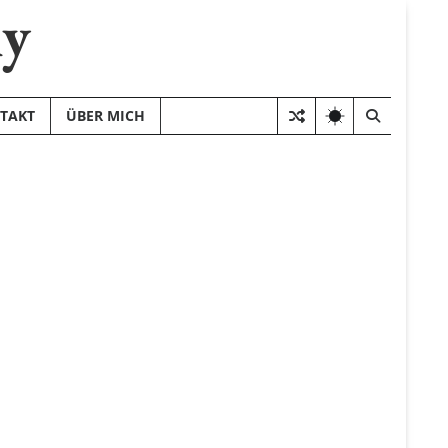
hy
TAKT
ÜBER MICH