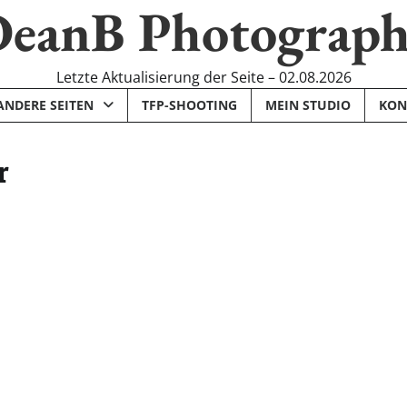
eanB Photograp
Letzte Aktualisierung der Seite – 02.08.2026
ANDERE SEITEN
TFP-SHOOTING
MEIN STUDIO
KON
r