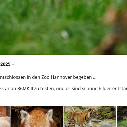
.2025 –
entschlossen in den Zoo Hannover begeben ….
Canon R6MKIII zu testen, und es sind schöne Bilder entsta