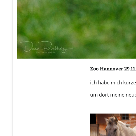
Zoo Hannover 29.11
ich habe mich kurz
um dort meine neue 