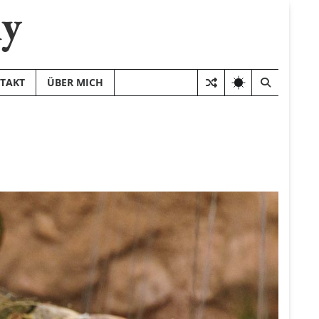
hy
TAKT
ÜBER MICH