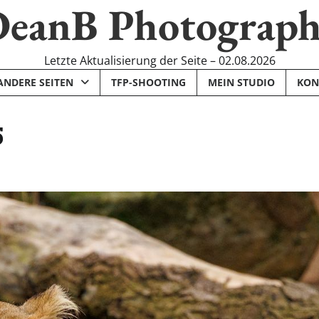
eanB Photograp
Letzte Aktualisierung der Seite – 02.08.2026
ANDERE SEITEN
TFP-SHOOTING
MEIN STUDIO
KON
5