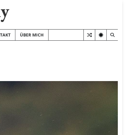
hy
TAKT
ÜBER MICH