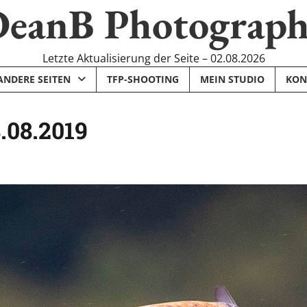
eanB Photograp
Letzte Aktualisierung der Seite – 02.08.2026
ANDERE SEITEN
TFP-SHOOTING
MEIN STUDIO
KON
.08.2019