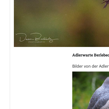
Adlerwarte Berlebec
Bilder von der Adle