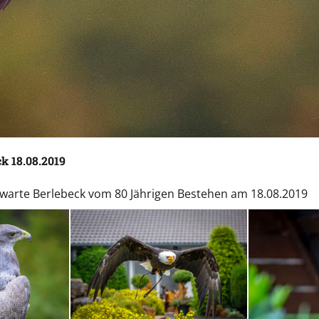
k 18.08.2019
rwarte Berlebeck vom 80 Jährigen Bestehen am 18.08.2019