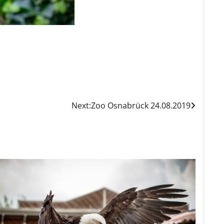
Next:
Zoo Osnabrück 24.08.2019