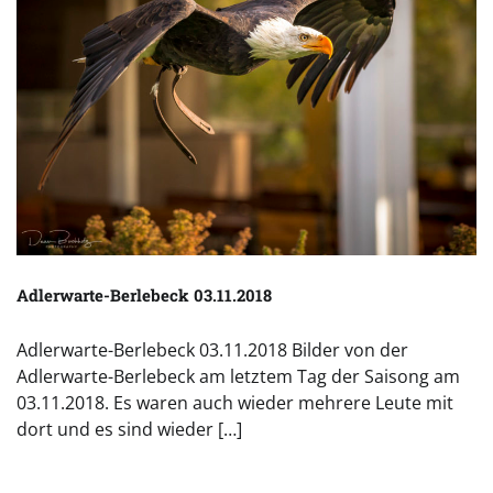
Adlerwarte-Berlebeck 03.11.2018
Adlerwarte-Berlebeck 03.11.2018 Bilder von der
Adlerwarte-Berlebeck am letztem Tag der Saisong am
03.11.2018. Es waren auch wieder mehrere Leute mit
dort und es sind wieder […]