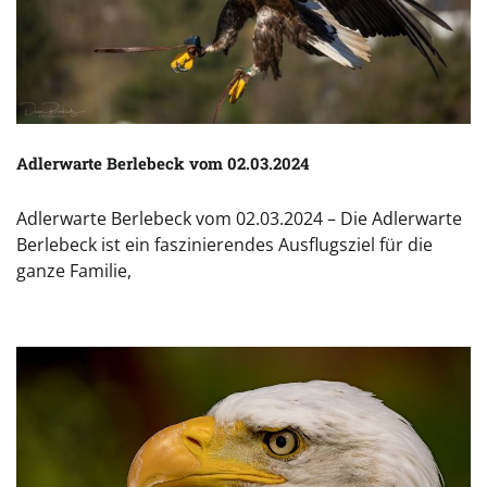
Adlerwarte Berlebeck vom 02.03.2024
Adlerwarte Berlebeck vom 02.03.2024 – Die Adlerwarte
Berlebeck ist ein faszinierendes Ausflugsziel für die
ganze Familie,