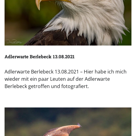
Adlerwarte Berlebeck 13.08.2021
Adlerwarte Berlebeck 13.08.2021 – Hier habe ich mich
wieder mit ein paar Leuten auf der Adlerwarte
Berlebeck getroffen und fotografiert.