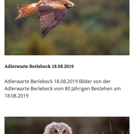
Adlerwarte Berlebeck 18.08.2019
Adlerwarte Berlebeck 18.08.2019 Bilder von der
Adlerwarte Berlebeck vom 80 Jährigen Bestehen am
18.08.2019