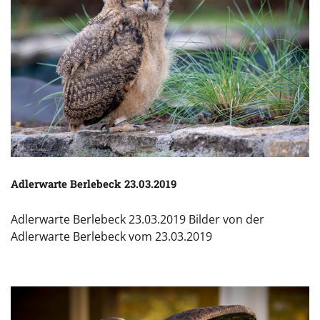
Adlerwarte Berlebeck 23.03.2019
Adlerwarte Berlebeck 23.03.2019 Bilder von der
Adlerwarte Berlebeck vom 23.03.2019