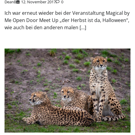
DeanB
12. November 2017
0
Ich war erneut wieder bei der Veranstaltung Magical by
Me Open Door Meet Up „der Herbst ist da, Halloween“,
wie auch bei den anderen malen […]