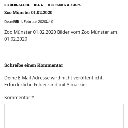
BILDERGALERIE
BLOG
TIERPARK'S & ZOO'S
Zoo Münster 01.02.2020
DeanB
1. Februar 2020
0
Zoo Münster 01.02.2020 Bilder vom Zoo Münster am
01.02.2020
Schreibe einen Kommentar
Deine E-Mail-Adresse wird nicht veröffentlicht.
Erforderliche Felder sind mit
*
markiert
Kommentar
*