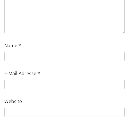
Name
*
E-Mail-Adresse
*
Website