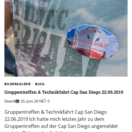
BILDERGALERIE
BLOG
Gruppentreffen & Technikfahrt Cap San Diego 22.06.2019
DeanB
25. Juni 2019
0
Gruppentreffen & Technikfahrt Cap San Diego
22.06.2019 Ich hatte mich letztes Jahr zu dem
Gruppentreffen auf der Cap San Diego angemeldet