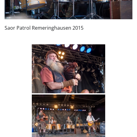
Saor Patrol Remeringhausen 2015