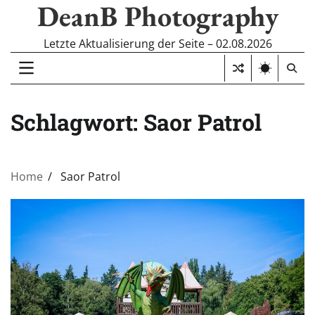
DeanB Photography
Skip
to
content
Letzte Aktualisierung der Seite – 02.08.2026
Schlagwort:
Saor Patrol
Home
Saor Patrol