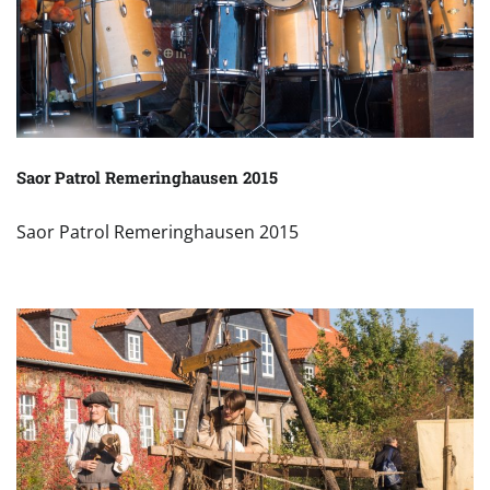
Saor Patrol Remeringhausen 2015
Saor Patrol Remeringhausen 2015