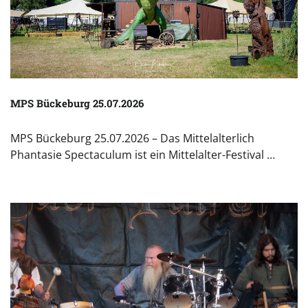
MPS Bückeburg 25.07.2026
MPS Bückeburg 25.07.2026 – Das Mittelalterlich
Phantasie Spectaculum ist ein Mittelalter-Festival …