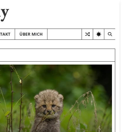
hy
TAKT
ÜBER MICH