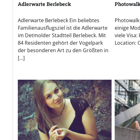
Adlerwarte Berlebeck
Photowalk
Adlerwarte Berlebeck Ein beliebtes
Photowalk
Familienausflugsziel ist die Adlerwarte
einige Mod
im Detmolder Stadtteil Berlebeck. Mit
viele Visa:
84 Residenten gehört der Vogelpark
Location: 
der besonderen Art zu den Größten in
[…]