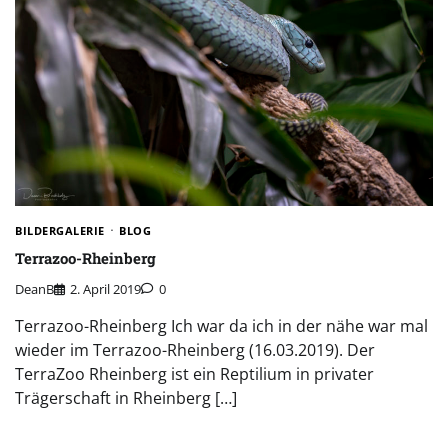
BILDERGALERIE
BLOG
Terrazoo-Rheinberg
DeanB
2. April 2019
0
Terrazoo-Rheinberg Ich war da ich in der nähe war mal
wieder im Terrazoo-Rheinberg (16.03.2019). Der
TerraZoo Rheinberg ist ein Reptilium in privater
Trägerschaft in Rheinberg […]