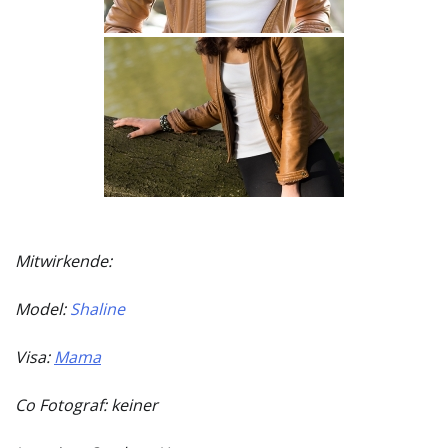
Mitwirkende:
Model:
Shaline
Visa:
Mama
Co Fotograf: keiner