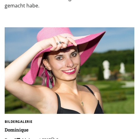
gemacht habe.
BILDERGALERIE
Dominique