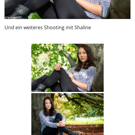
Und ein weiteres Shooting mit Shaline