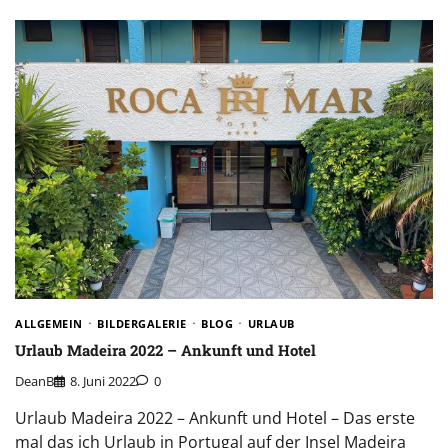
ALLGEMEIN
BILDERGALERIE
BLOG
URLAUB
Urlaub Madeira 2022 – Ankunft und Hotel
DeanB
8. Juni 2022
0
Urlaub Madeira 2022 – Ankunft und Hotel – Das erste
mal das ich Urlaub in Portugal auf der Insel Madeira