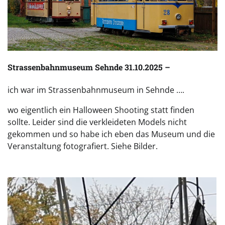
Strassenbahnmuseum Sehnde 31.10.2025 –
ich war im Strassenbahnmuseum in Sehnde ….
wo eigentlich ein Halloween Shooting statt finden
sollte. Leider sind die verkleideten Models nicht
gekommen und so habe ich eben das Museum und die
Veranstaltung fotografiert. Siehe Bilder.