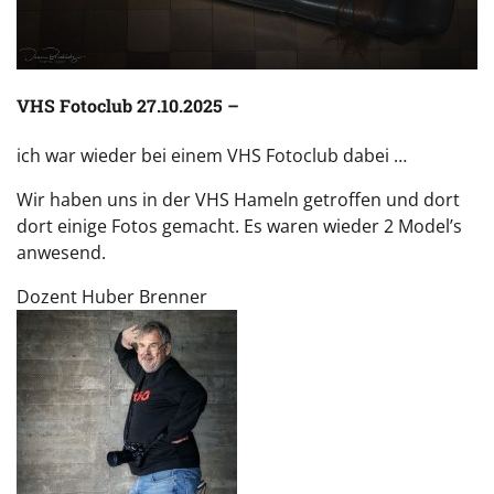
VHS Fotoclub 27.10.2025 –
ich war wieder bei einem VHS Fotoclub dabei …
Wir haben uns in der VHS Hameln getroffen und dort
dort einige Fotos gemacht. Es waren wieder 2 Model’s
anwesend.
Dozent Huber Brenner