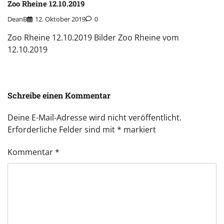
Zoo Rheine 12.10.2019
DeanB
12. Oktober 2019
0
Zoo Rheine 12.10.2019 Bilder Zoo Rheine vom
12.10.2019
Schreibe einen Kommentar
Deine E-Mail-Adresse wird nicht veröffentlicht.
Erforderliche Felder sind mit
*
markiert
Kommentar
*