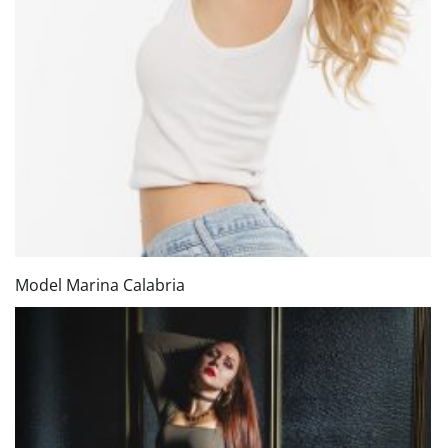
Model Marina Calabria