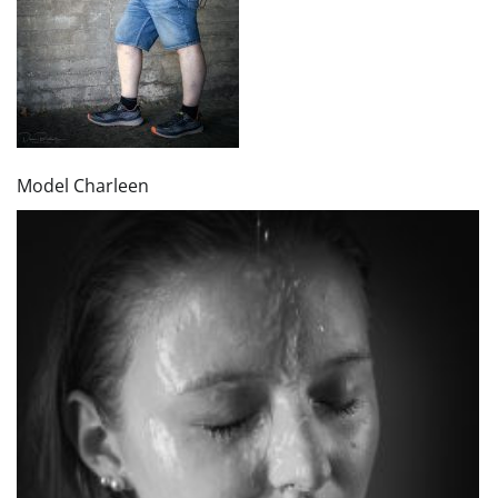
Model Charleen