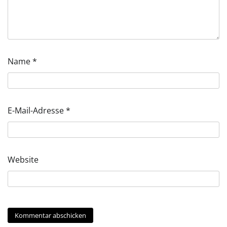
Name
*
E-Mail-Adresse
*
Website