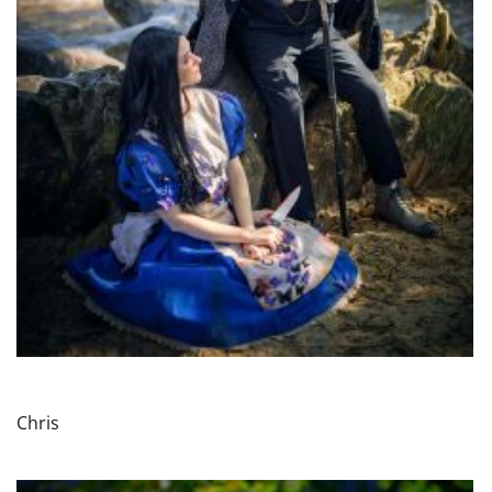
Chris