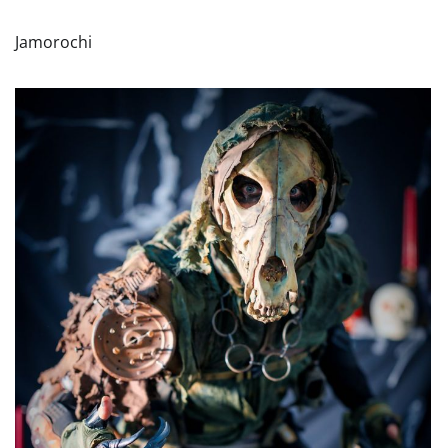
Jamorochi