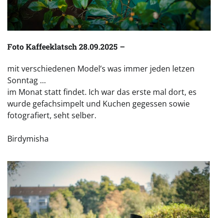
Foto Kaffeeklatsch 28.09.2025 –
mit verschiedenen Model’s was immer jeden letzen
Sonntag …
im Monat statt findet. Ich war das erste mal dort, es
wurde gefachsimpelt und Kuchen gegessen sowie
fotografiert, seht selber.
Birdymisha