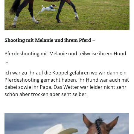
Shooting mit Melanie und ihrem Pferd –
Pferdeshooting mit Melanie und teilweise ihrem Hund
…
ich war zu ihr auf die Koppel gefahren wo wir dann ein
Pferdeshooting gemacht haben. Ihr Hund war auch mit
dabei sowie ihr Papa. Das Wetter war leider nicht sehr
schön aber trocken aber seht selber.