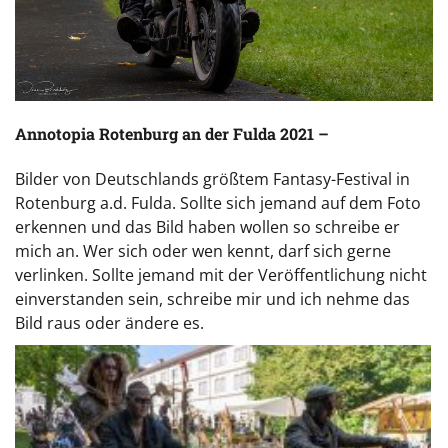
Annotopia Rotenburg an der Fulda 2021 –
Bilder von Deutschlands größtem Fantasy-Festival in
Rotenburg a.d. Fulda.
Sollte sich jemand auf dem Foto
erkennen und das Bild haben wollen so schreibe er
mich an. Wer sich oder wen kennt, darf sich gerne
verlinken. Sollte jemand mit der Veröffentlichung nicht
einverstanden sein, schreibe mir und ich nehme das
Bild raus oder ändere es.