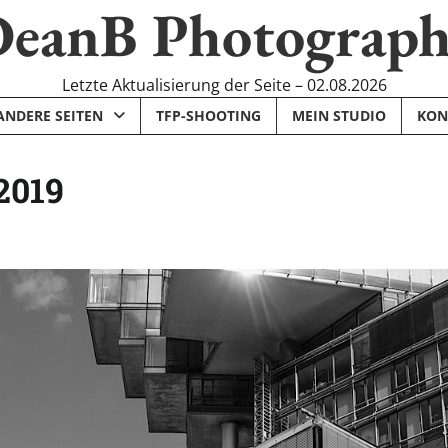
eanB Photograp
Letzte Aktualisierung der Seite – 02.08.2026
ANDERE SEITEN
TFP-SHOOTING
MEIN STUDIO
KON
2019