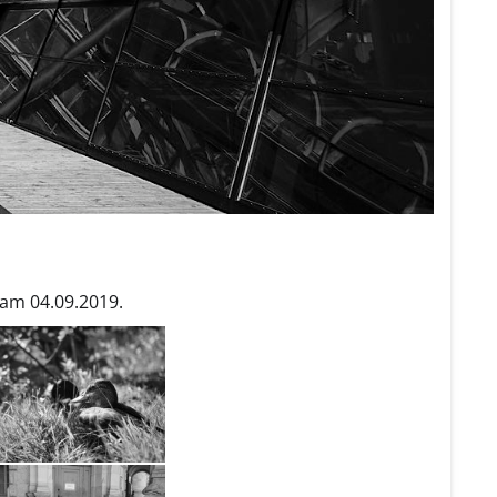
 am 04.09.2019.