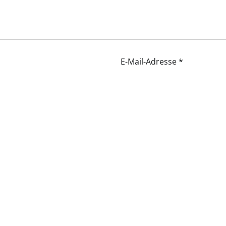
E-Mail-Adresse
*