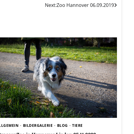
Next:
Zoo Hannover 06.09.2019
LLGEMEIN
BILDERGALERIE
BLOG
TIERE