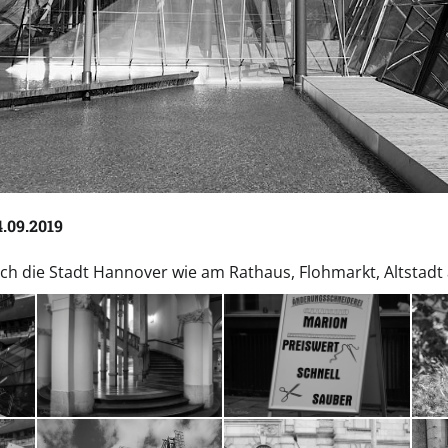
.09.2019
h die Stadt Hannover wie am Rathaus, Flohmarkt, Altstadt