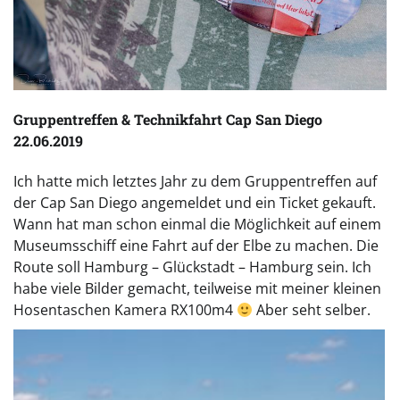
Gruppentreffen & Technikfahrt Cap San Diego
22.06.2019
Ich hatte mich letztes Jahr zu dem Gruppentreffen auf
der Cap San Diego angemeldet und ein Ticket gekauft.
Wann hat man schon einmal die Möglichkeit auf einem
Museumsschiff eine Fahrt auf der Elbe zu machen. Die
Route soll Hamburg – Glückstadt – Hamburg sein. Ich
habe viele Bilder gemacht, teilweise mit meiner kleinen
Hosentaschen Kamera RX100m4
Aber seht selber.