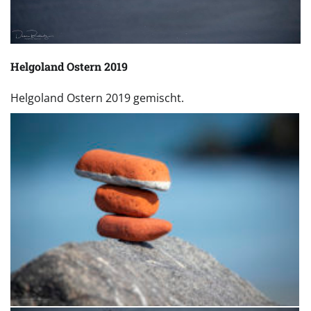
Helgoland Ostern 2019
Helgoland Ostern 2019 gemischt.