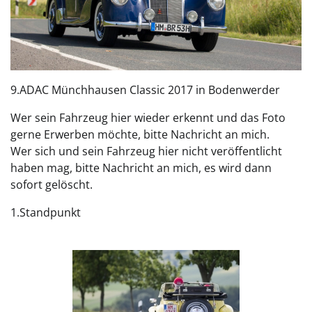
9.ADAC Münchhausen Classic 2017 in Bodenwerder
Wer sein Fahrzeug hier wieder erkennt und das Foto
gerne Erwerben möchte, bitte Nachricht an mich.
Wer sich und sein Fahrzeug hier nicht veröffentlicht
haben mag, bitte Nachricht an mich, es wird dann
sofort gelöscht.
1.Standpunkt