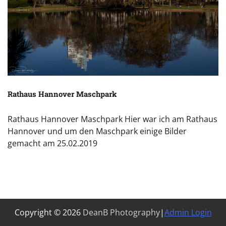
Rathaus Hannover Maschpark
Rathaus Hannover Maschpark Hier war ich am Rathaus
Hannover und um den Maschpark einige Bilder
gemacht am 25.02.2019
Copyright © 2026
DeanB Photography
|
Admin Login