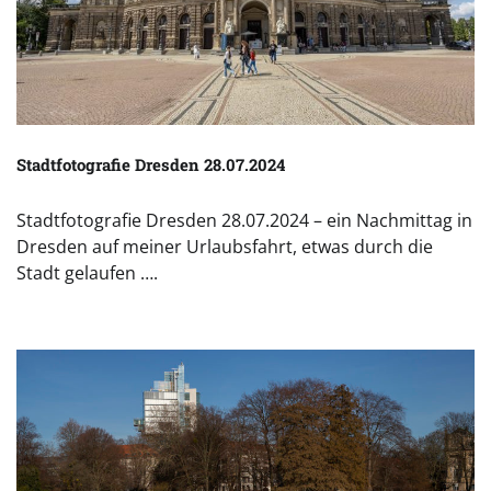
Stadtfotografie Dresden 28.07.2024
Stadtfotografie Dresden 28.07.2024 – ein Nachmittag in
Dresden auf meiner Urlaubsfahrt, etwas durch die
Stadt gelaufen ….