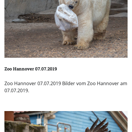
Zoo Hannover 07.07.2019
Zoo Hannover 07.07.2019 Bilder vom Zoo Hannover am
07.07.2019.