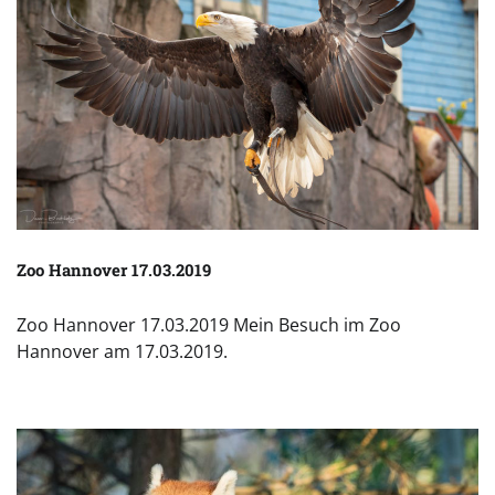
Zoo Hannover 17.03.2019
Zoo Hannover 17.03.2019 Mein Besuch im Zoo
Hannover am 17.03.2019.