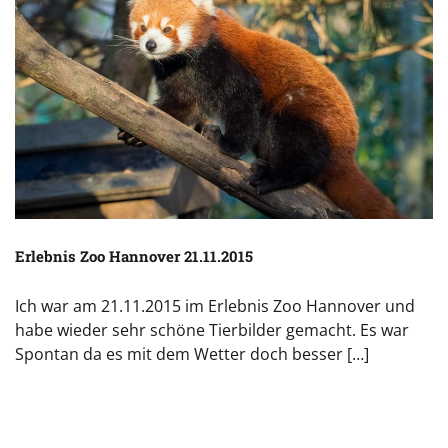
Erlebnis Zoo Hannover 21.11.2015
Ich war am 21.11.2015 im Erlebnis Zoo Hannover und
habe wieder sehr schöne Tierbilder gemacht. Es war
Spontan da es mit dem Wetter doch besser […]