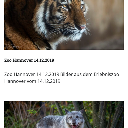
Zoo Hannover 14.12.2019
Zoo Hannover 14.12.2019 Bilder aus dem Erlebniszoo
Hannover vom 14.12.2019