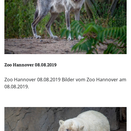
Zoo Hannover 08.08.2019
Zoo Hannover 08.08.2019 Bilder vom Zoo Hannover am
08.08.2019.