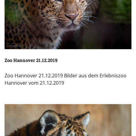
Zoo Hannover 21.12.2019
Zoo Hannover 21.12.2019 Bilder aus dem Erlebniszoo
Hannover vom 21.12.2019