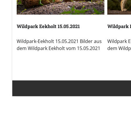
Wildpark Eekholt 15.05.2021
Wildpark E
Wildpark-Eekholt 15.05.2021 Bilder aus
Wildpark E
dem Wildpark Eekholt vom 15.05.2021
dem Wildp