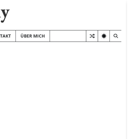
hy
TAKT
ÜBER MICH