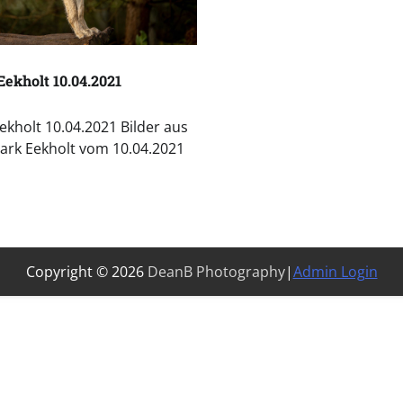
ekholt 10.04.2021
ekholt 10.04.2021 Bilder aus
ark Eekholt vom 10.04.2021
Copyright © 2026
DeanB Photography
|
Admin Login