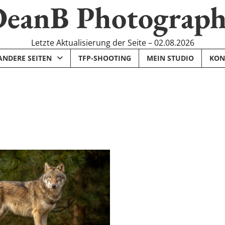
eanB Photograp
Letzte Aktualisierung der Seite – 02.08.2026
ANDERE SEITEN
TFP-SHOOTING
MEIN STUDIO
KON