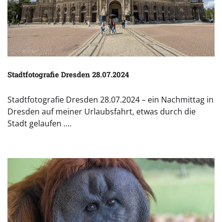
Stadtfotografie Dresden 28.07.2024
Stadtfotografie Dresden 28.07.2024 – ein Nachmittag in
Dresden auf meiner Urlaubsfahrt, etwas durch die
Stadt gelaufen ….