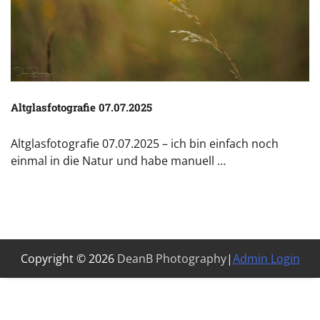
Altglasfotografie 07.07.2025
Altglasfotografie 07.07.2025 – ich bin einfach noch
einmal in die Natur und habe manuell …
Copyright © 2026
DeanB Photography
|
Admin Login