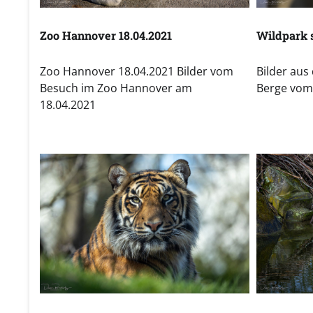
Zoo Hannover 18.04.2021
Wildpark 
Zoo Hannover 18.04.2021 Bilder vom
Bilder aus
Besuch im Zoo Hannover am
Berge vom
18.04.2021