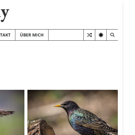
hy
TAKT
ÜBER MICH