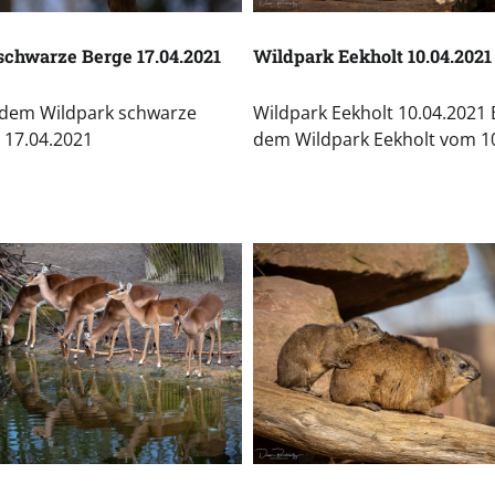
schwarze Berge 17.04.2021
Wildpark Eekholt 10.04.2021
 dem Wildpark schwarze
Wildpark Eekholt 10.04.2021 
 17.04.2021
dem Wildpark Eekholt vom 1