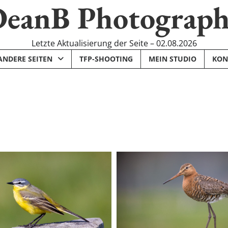
eanB Photograp
Letzte Aktualisierung der Seite – 02.08.2026
ANDERE SEITEN
TFP-SHOOTING
MEIN STUDIO
KON