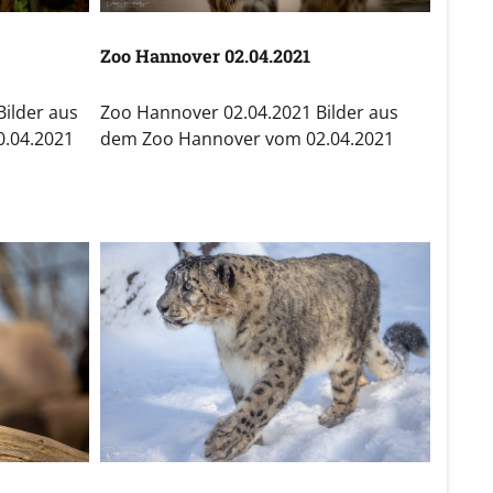
Zoo Hannover 02.04.2021
Bilder aus
Zoo Hannover 02.04.2021 Bilder aus
0.04.2021
dem Zoo Hannover vom 02.04.2021