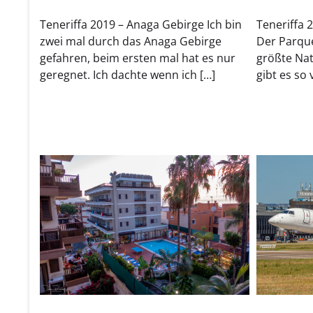
Teneriffa 2019 – Anaga Gebirge Ich bin
Teneriffa 
zwei mal durch das Anaga Gebirge
Der Parque
gefahren, beim ersten mal hat es nur
größte Nat
geregnet. Ich dachte wenn ich […]
gibt es so 