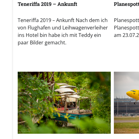
Teneriffa 2019 – Ankunft
Planespot
Teneriffa 2019 – Ankunft Nach dem ich
Planespot
von Flughafen und Leihwagenverleiher
Planespot
ins Hotel bin habe ich mit Teddy ein
am 23.07.
paar Bilder gemacht.