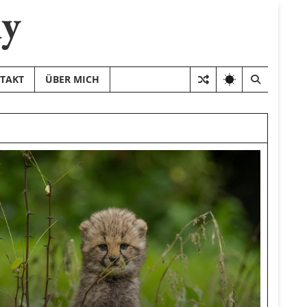
hy
TAKT
ÜBER MICH