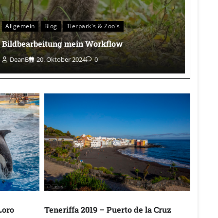
Allgemein
Blog
Tierpark's & Zoo's
Bildbearbeitung mein Workflow
DeanB
20. Oktober 2024
0
Loro
Teneriffa 2019 – Puerto de la Cruz