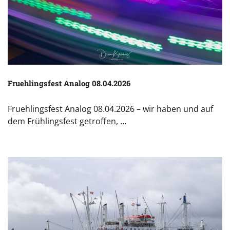
Fruehlingsfest Analog 08.04.2026
Fruehlingsfest Analog 08.04.2026 – wir haben und auf
dem Frühlingsfest getroffen, …