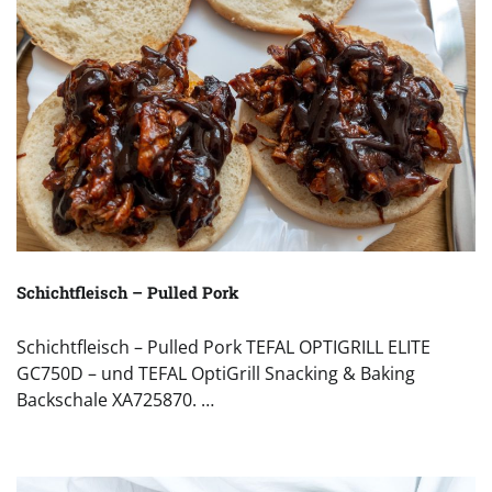
Schichtfleisch – Pulled Pork
Schichtfleisch – Pulled Pork TEFAL OPTIGRILL ELITE
GC750D – und TEFAL OptiGrill Snacking & Baking
Backschale XA725870. …