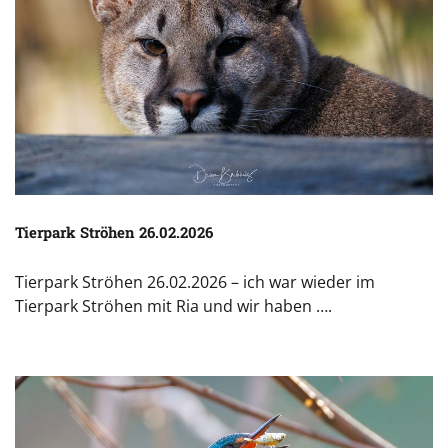
Tierpark Ströhen 26.02.2026
Tierpark Ströhen 26.02.2026 – ich war wieder im
Tierpark Ströhen mit Ria und wir haben ….