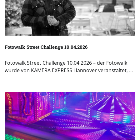
Fotowalk Street Challenge 10.04.2026
Fotowalk Street Challenge 10.04.2026 – der Fotowalk
wurde von KAMERA EXPRESS Hannover veranstaltet, …