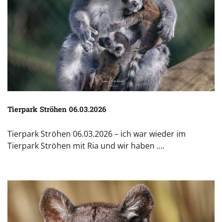
Tierpark Ströhen 06.03.2026
Tierpark Ströhen 06.03.2026 – ich war wieder im
Tierpark Ströhen mit Ria und wir haben ….