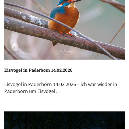
Eisvogel in Paderborn 14.02.2026
Eisvogel in Paderborn 14.02.2026 – ich war wieder in
Paderborn um Eisvögel …