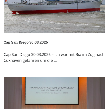
Cap San Diego 30.03.2026
Cap San Diego 30.03.2026 – ich war mit Ria im Zug nach
Cuxhaven gefahren um die …