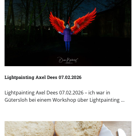
Lightpainting Axel Dees 07.02.2026
Lightpainting Axel Dees 07.02.2026 – ich war in
Gütersloh bei einem Workshop über Lightpainting …