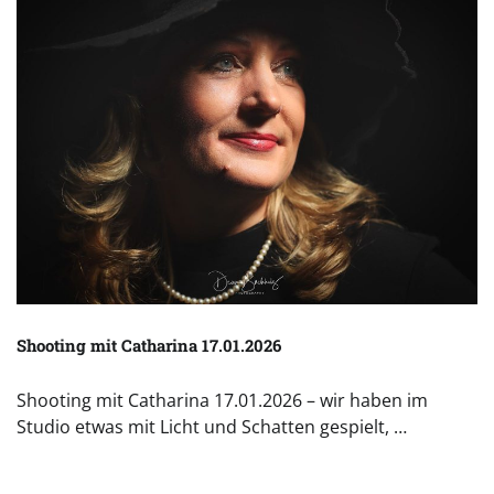
Shooting mit Catharina 17.01.2026
Shooting mit Catharina 17.01.2026 – wir haben im
Studio etwas mit Licht und Schatten gespielt, …