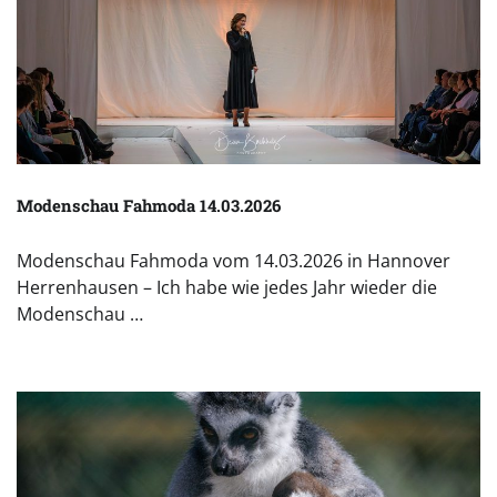
Modenschau Fahmoda 14.03.2026
Modenschau Fahmoda vom 14.03.2026 in Hannover
Herrenhausen – Ich habe wie jedes Jahr wieder die
Modenschau …