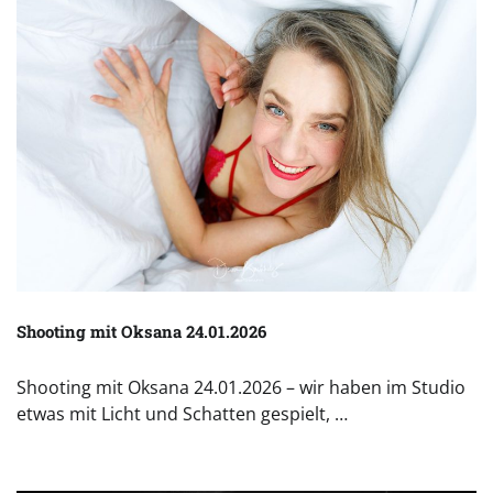
Shooting mit Oksana 24.01.2026
Shooting mit Oksana 24.01.2026 – wir haben im Studio
etwas mit Licht und Schatten gespielt, …