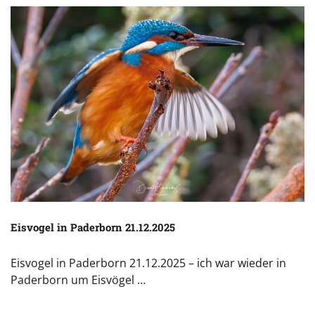
Eisvogel in Paderborn 21.12.2025
Eisvogel in Paderborn 21.12.2025 – ich war wieder in
Paderborn um Eisvögel …